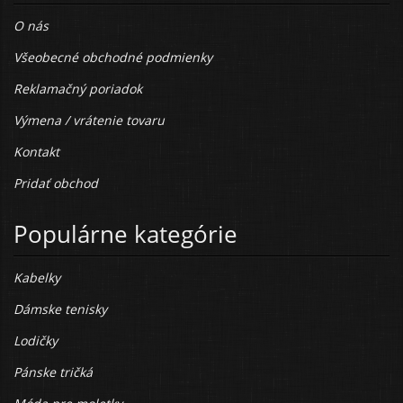
O nás
Všeobecné obchodné podmienky
Reklamačný poriadok
Výmena / vrátenie tovaru
Kontakt
Pridať obchod
Populárne kategórie
Kabelky
Dámske tenisky
Lodičky
Pánske tričká