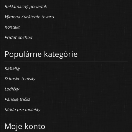
Reklamačný poriadok
Výmena / vrátenie tovaru
Kontakt
Pridať obchod
Populárne kategórie
Kabelky
Dámske tenisky
Lodičky
Pánske tričká
Móda pre moletky
Moje konto