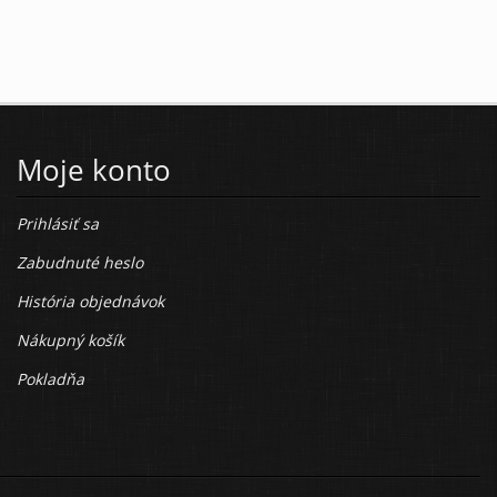
Moje konto
Prihlásiť sa
Zabudnuté heslo
História objednávok
Nákupný košík
Pokladňa