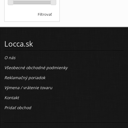
Filtrovať
Locca.sk
O nás
Všeobecné obchodné podmienky
Reklamačný poriadok
Výmena / vrátenie tovaru
Kontakt
Pridať obchod