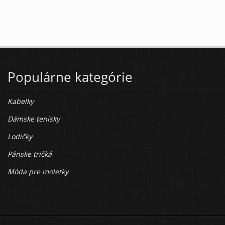
Populárne kategórie
Kabelky
Dámske tenisky
Lodičky
Pánske tričká
Móda pre moletky