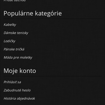
Populárne kategórie
Kabelky
Dámske tenisky
Lodičky
Pánske tričká
Móda pre moletky
Moje konto
Prihlásiť sa
Zabudnuté heslo
História objednávok