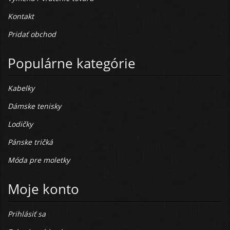
Kontakt
Pridať obchod
Populárne kategórie
Kabelky
Dámske tenisky
Lodičky
Pánske tričká
Móda pre moletky
Moje konto
Prihlásiť sa