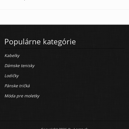
Populárne kategórie
Kabelky
Dámske tenisky
Lodičky
Pánske tričká
Móda pre moletky