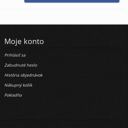
Moje konto
Prihlásiť sa
Zabudnuté heslo
História objednávok
Nákupný košík
Pokladňa