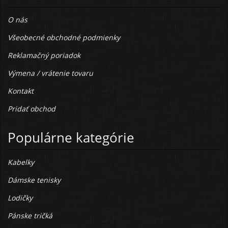
O nás
Všeobecné obchodné podmienky
Reklamačný poriadok
Výmena / vrátenie tovaru
Kontakt
Pridať obchod
Populárne kategórie
Kabelky
Dámske tenisky
Lodičky
Pánske tričká