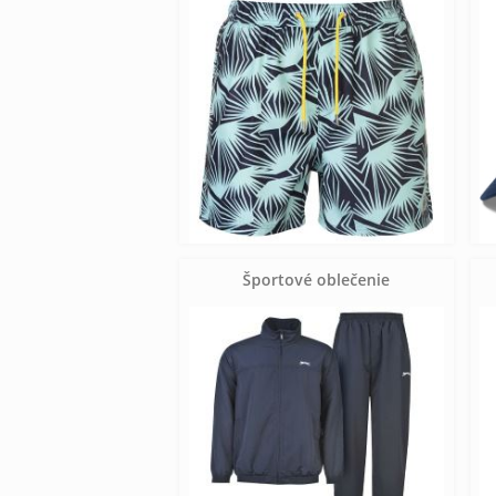
Športové oblečenie