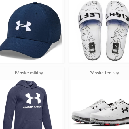
Pánske mikiny
Pánske tenisky