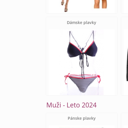
Dámske plavky
Muži - Leto 2024
Pánske plavky