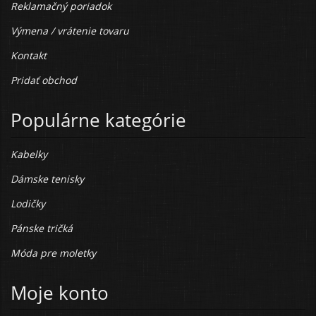
Reklamačný poriadok
Výmena / vrátenie tovaru
Kontakt
Pridať obchod
Populárne kategórie
Kabelky
Dámske tenisky
Lodičky
Pánske tričká
Móda pre moletky
Moje konto