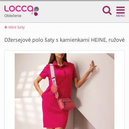
Oblečenie
MENU
Mini šaty
Džersejové polo šaty s kamienkami HEINE, ružové