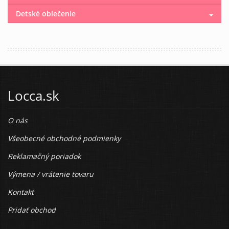
Detské oblečenie
Locca.sk
O nás
Všeobecné obchodné podmienky
Reklamačný poriadok
Výmena / vrátenie tovaru
Kontakt
Pridať obchod