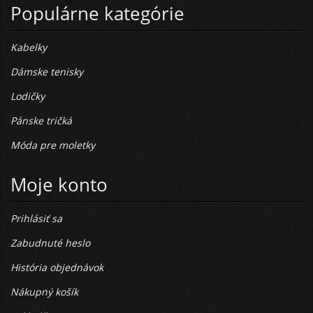
Populárne kategórie
Kabelky
Dámske tenisky
Lodičky
Pánske tričká
Móda pre moletky
Moje konto
Prihlásiť sa
Zabudnuté heslo
História objednávok
Nákupný košík