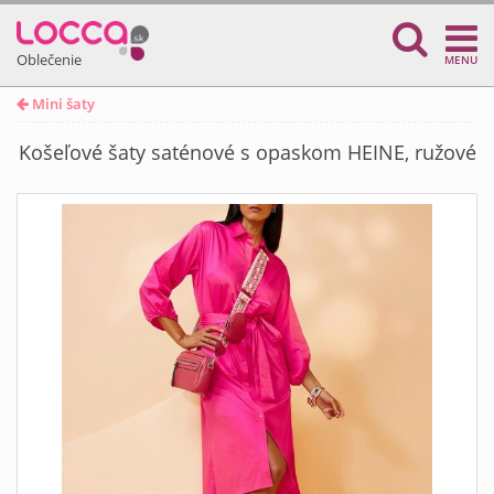
Oblečenie
MENU
Mini šaty
Košeľové šaty saténové s opaskom HEINE, ružové