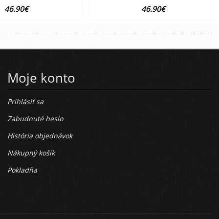
46.90€
46.90€
Moje konto
Prihlásiť sa
Zabudnuté heslo
História objednávok
Nákupný košík
Pokladňa