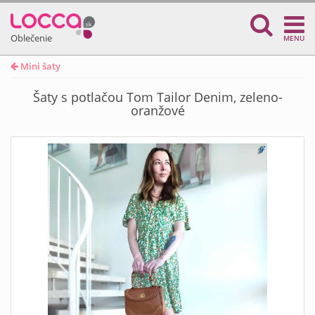
Oblečenie
MENU
Mini šaty
Šaty s potlačou Tom Tailor Denim, zeleno-
oranžové