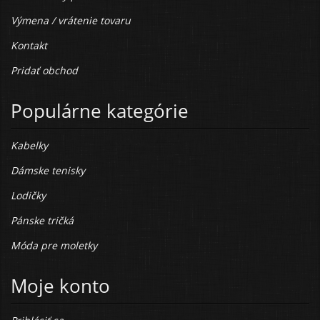
Výmena / vrátenie tovaru
Kontakt
Pridať obchod
Populárne kategórie
Kabelky
Dámske tenisky
Lodičky
Pánske tričká
Móda pre moletky
Moje konto