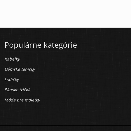
Populárne kategórie
Kabelky
Dámske tenisky
Lodičky
Pánske tričká
Móda pre moletky