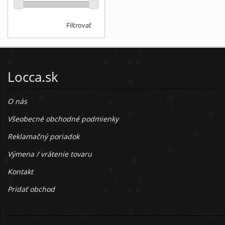
Filtrovať
Locca.sk
O nás
Všeobecné obchodné podmienky
Reklamačný poriadok
Výmena / vrátenie tovaru
Kontakt
Pridať obchod