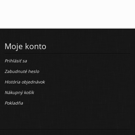
Moje konto
Prihlásiť sa
Zabudnuté heslo
História objednávok
Nákupný košík
Pokladňa