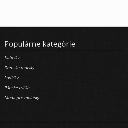
Populárne kategórie
Kabelky
Dámske tenisky
Lodičky
Pánske tričká
Móda pre moletky