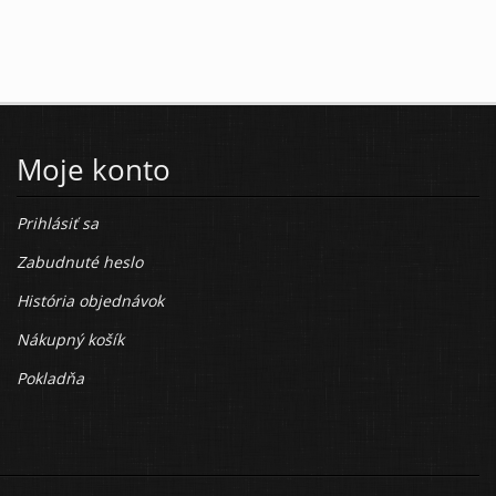
Moje konto
Prihlásiť sa
Zabudnuté heslo
História objednávok
Nákupný košík
Pokladňa