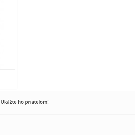
 Ukážte ho priateľom!