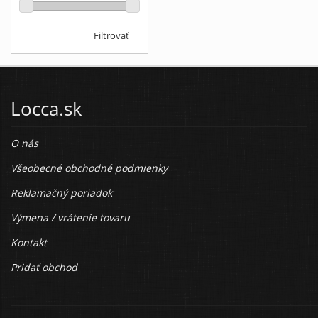
Filtrovať
Locca.sk
O nás
Všeobecné obchodné podmienky
Reklamačný poriadok
Výmena / vrátenie tovaru
Kontakt
Pridať obchod