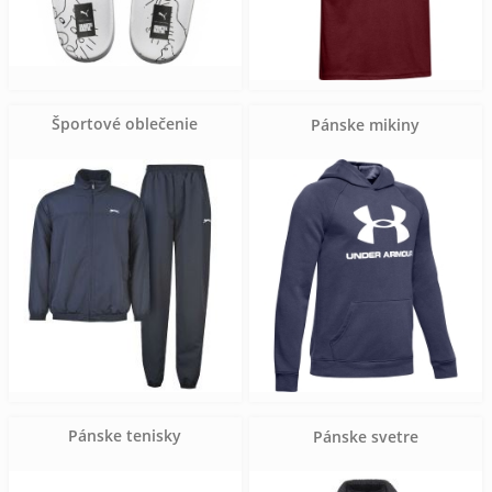
Športové oblečenie
Pánske mikiny
Pánske tenisky
Pánske svetre