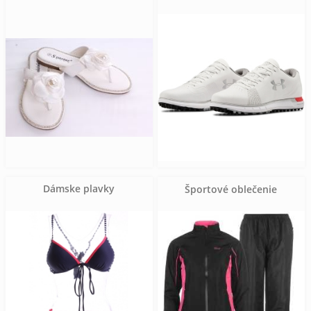
Dámske plavky
Športové oblečenie