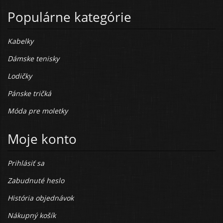
Populárne kategórie
Kabelky
Dámske tenisky
Lodičky
Pánske tričká
Móda pre moletky
Moje konto
Prihlásiť sa
Zabudnuté heslo
História objednávok
Nákupný košík