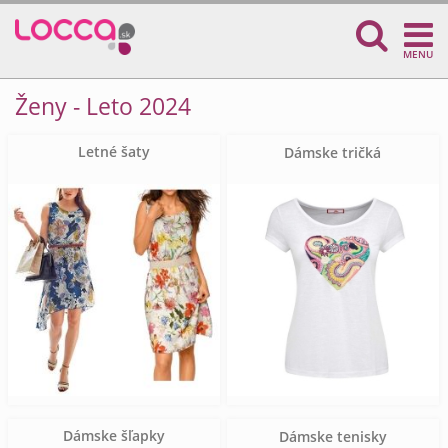
MENU
Ženy - Leto 2024
Letné šaty
Dámske tričká
Dámske šľapky
Dámske tenisky