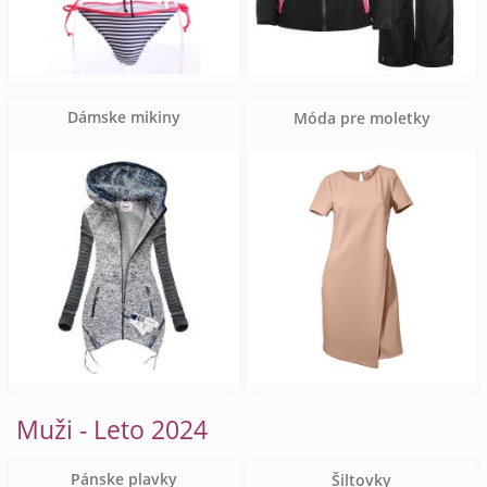
Dámske mikiny
Móda pre moletky
Muži - Leto 2024
Pánske plavky
Šiltovky