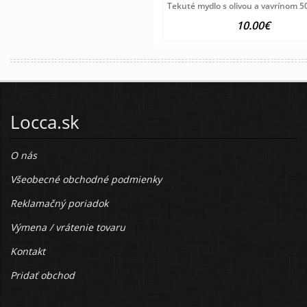
Tekuté mydlo s olivou a vavrínom 5
10.00€
Locca.sk
O nás
Všeobecné obchodné podmienky
Reklamačný poriadok
Výmena / vrátenie tovaru
Kontakt
Pridať obchod