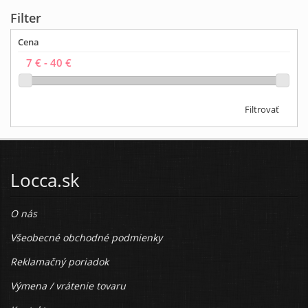
Filter
Cena
Filtrovať
Locca.sk
O nás
Všeobecné obchodné podmienky
Reklamačný poriadok
Výmena / vrátenie tovaru