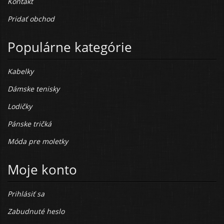
Kontakt
Pridať obchod
Populárne kategórie
Kabelky
Dámske tenisky
Lodičky
Pánske tričká
Móda pre moletky
Moje konto
Prihlásiť sa
Zabudnuté heslo