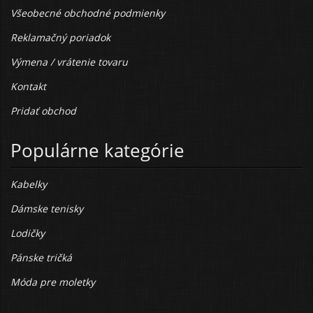
Všeobecné obchodné podmienky
Reklamačný poriadok
Výmena / vrátenie tovaru
Kontakt
Pridať obchod
Populárne kategórie
Kabelky
Dámske tenisky
Lodičky
Pánske tričká
Móda pre moletky