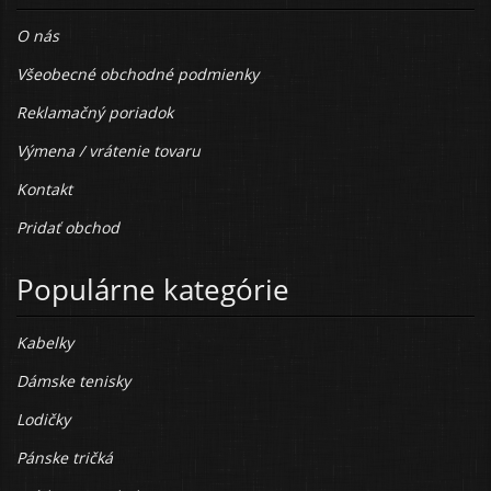
O nás
Všeobecné obchodné podmienky
Reklamačný poriadok
Výmena / vrátenie tovaru
Kontakt
Pridať obchod
Populárne kategórie
Kabelky
Dámske tenisky
Lodičky
Pánske tričká