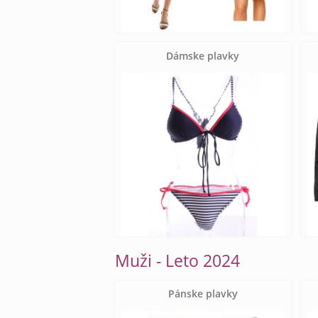
Dámske plavky
Muži - Leto 2024
Pánske plavky