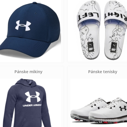
Pánske mikiny
Pánske tenisky