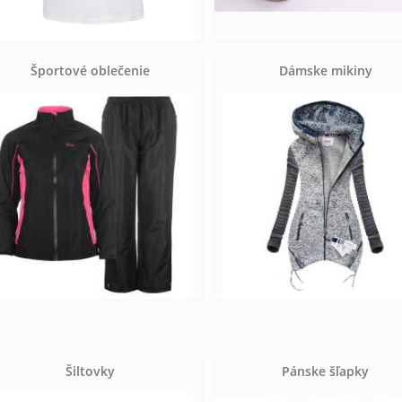
Športové oblečenie
Dámske mikiny
Šiltovky
Pánske šľapky