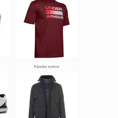
Pánske svetre