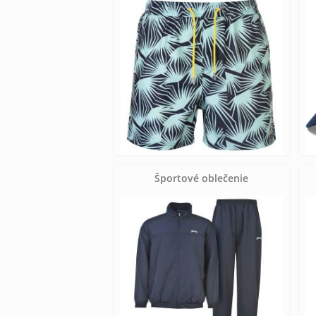
Športové oblečenie