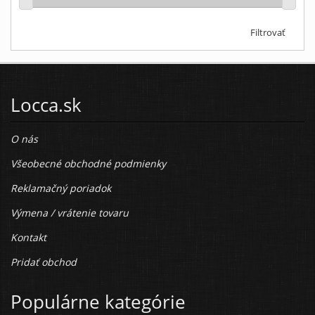
Filtrovať
Locca.sk
O nás
Všeobecné obchodné podmienky
Reklamačný poriadok
Výmena / vrátenie tovaru
Kontakt
Pridať obchod
Populárne kategórie