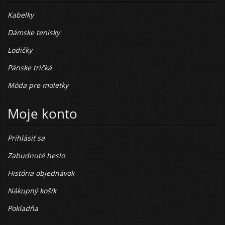
Kabelky
Dámske tenisky
Lodičky
Pánske tričká
Móda pre moletky
Moje konto
Prihlásiť sa
Zabudnuté heslo
História objednávok
Nákupný košík
Pokladňa