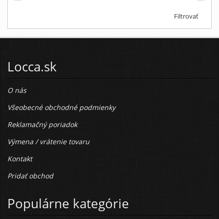
Filtrovať
Locca.sk
O nás
Všeobecné obchodné podmienky
Reklamačný poriadok
Výmena / vrátenie tovaru
Kontakt
Pridať obchod
Populárne kategórie