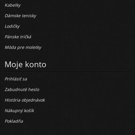
Kabelky
Dámske tenisky
Lodičky
Pánske tričká
Móda pre moletky
Moje konto
Prihlásiť sa
Zabudnuté heslo
História objednávok
Nákupný košík
Pokladňa