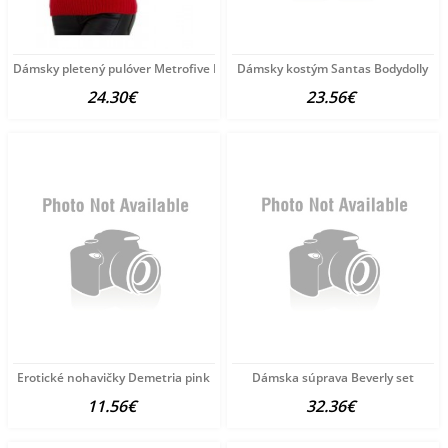
Dámsky pletený pulóver Metrofive I9387
Dámsky kostým Santas Bodydolly
24.30€
23.56€
Erotické nohavičky Demetria pink
Dámska súprava Beverly set
11.56€
32.36€