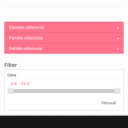
Dámske oblečenie
Pánske oblečenie
Detské oblečenie
Filter
Cena
Filtrovať