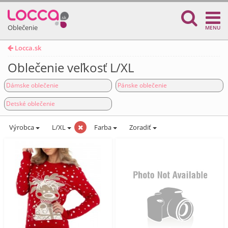
Oblečenie
MENU
Locca.sk
Oblečenie veľkosť L/XL
Dámske oblečenie
Pánske oblečenie
Detské oblečenie
Výrobca
L/XL
Farba
Zoradiť