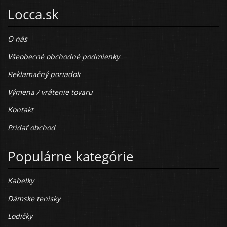
Locca.sk
O nás
Všeobecné obchodné podmienky
Reklamačný poriadok
Výmena / vrátenie tovaru
Kontakt
Pridať obchod
Populárne kategórie
Kabelky
Dámske tenisky
Lodičky