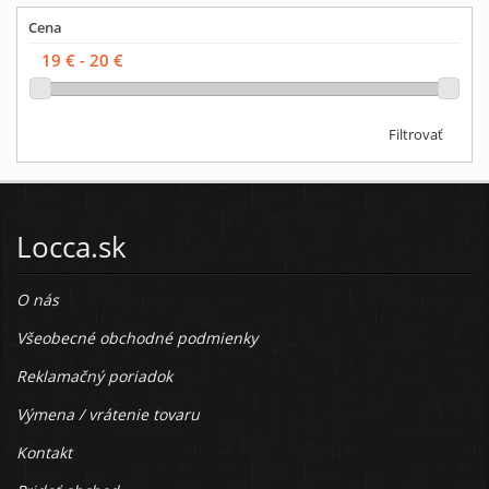
Cena
Filtrovať
Locca.sk
O nás
Všeobecné obchodné podmienky
Reklamačný poriadok
Výmena / vrátenie tovaru
Kontakt