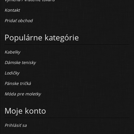
Kontakt
Pridať obchod
Populárne kategórie
Kabelky
Dámske tenisky
Lodičky
Pánske tričká
Móda pre moletky
Moje konto
Prihlásiť sa