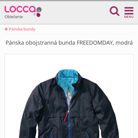
Oblečenie
MENU
Pánske bundy
Pánska obojstranná bunda FREEDOMDAY, modrá