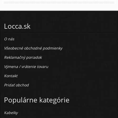
Locca.sk
O nás
Všeobecné obchodné podmienky
Reklamačný poriadok
Výmena / vrátenie tovaru
Kontakt
Pridať obchod
Populárne kategórie
Kabelky