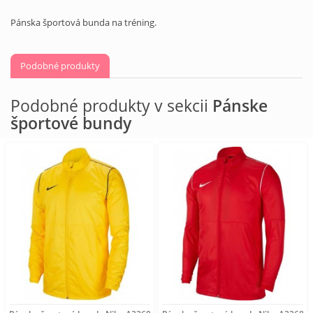
Pánska športová bunda na tréning.
Podobné produkty
Podobné produkty v sekcii
Pánske
športové bundy