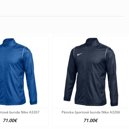
rtová bunda Nike A3267
Pánska športová bunda Nike A3266
71.00€
71.00€