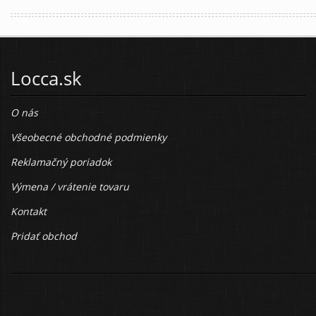
Locca.sk
O nás
Všeobecné obchodné podmienky
Reklamačný poriadok
Výmena / vrátenie tovaru
Kontakt
Pridať obchod