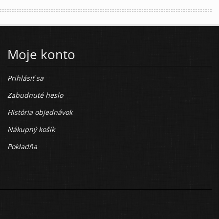
Moje konto
Prihlásiť sa
Zabudnuté heslo
História objednávok
Nákupný košík
Pokladňa