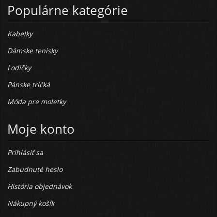
Populárne kategórie
Kabelky
Dámske tenisky
Lodičky
Pánske tričká
Móda pre moletky
Moje konto
Prihlásiť sa
Zabudnuté heslo
História objednávok
Nákupný košík