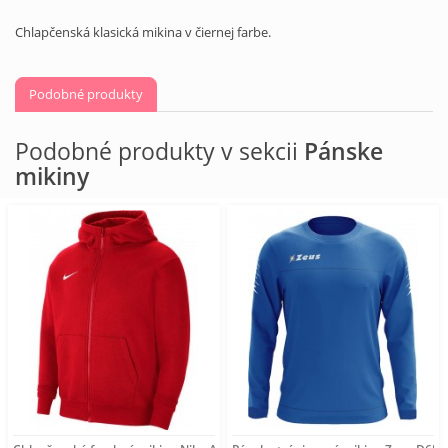
Chlapčenská klasická mikina v čiernej farbe.
Podobné produkty
Podobné produkty v sekcii
Pánske
mikiny