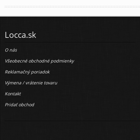
Locca.sk
O nás
Všeobecné obchodné podmienky
Reklamačný poriadok
Výmena / vrátenie tovaru
Kontakt
Pridať obchod