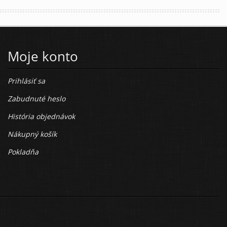
Moje konto
Prihlásiť sa
Zabudnuté heslo
História objednávok
Nákupný košík
Pokladňa