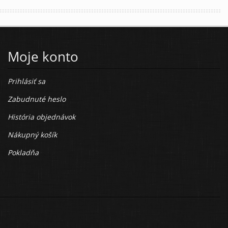
Moje konto
Prihlásiť sa
Zabudnuté heslo
História objednávok
Nákupný košík
Pokladňa