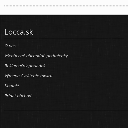
Locca.sk
O nás
Všeobecné obchodné podmienky
Reklamačný poriadok
Výmena / vrátenie tovaru
Kontakt
Pridať obchod