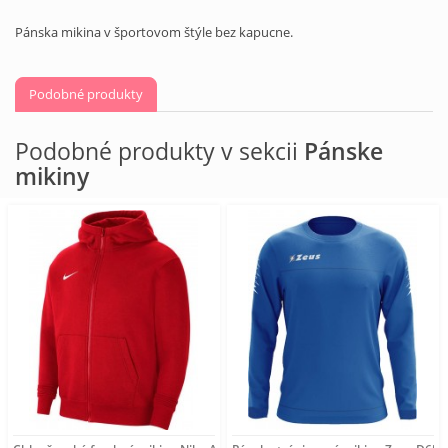
Pánska mikina v športovom štýle bez kapucne.
Podobné produkty
Podobné produkty v sekcii
Pánske
mikiny