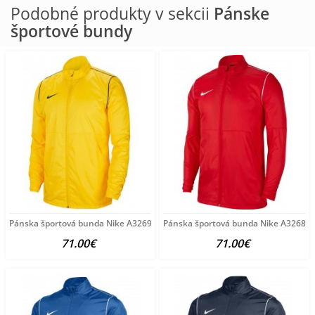
Podobné produkty v sekcii
Pánske
športové bundy
Pánska športová bunda Nike A3269
Pánska športová bunda Nike A3268
71.00€
71.00€