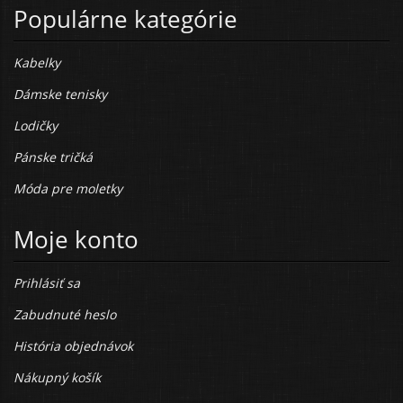
Populárne kategórie
Kabelky
Dámske tenisky
Lodičky
Pánske tričká
Móda pre moletky
Moje konto
Prihlásiť sa
Zabudnuté heslo
História objednávok
Nákupný košík