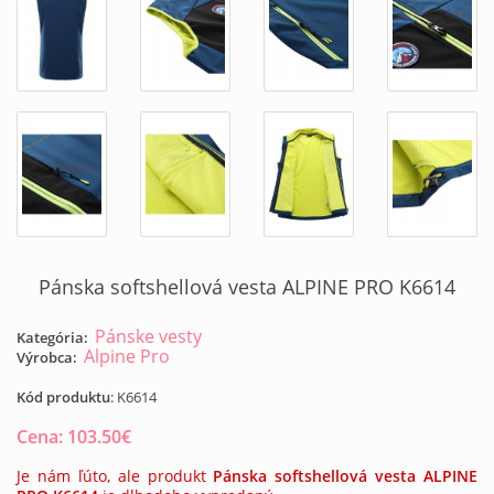
Pánska softshellová vesta ALPINE PRO K6614
Pánske vesty
Kategória:
Alpine Pro
Výrobca:
Kód produktu
:
K6614
Cena:
103.50
€
Je nám ľúto, ale produkt
Pánska softshellová vesta ALPINE