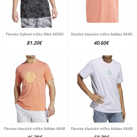
Pánske štýlové tričko Nike A6565
Detské klasické tričko Adidas A6402
81.20€
40.60€
Pánske klasické tričko Adidas A6401
Pánske klasické tričko Adidas A6400