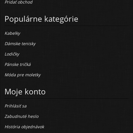
Pridať obchod
Populárne kategórie
Kabelky
Dámske tenisky
Lodičky
Pánske tričká
Móda pre moletky
Moje konto
Prihlásiť sa
Zabudnuté heslo
História objednávok