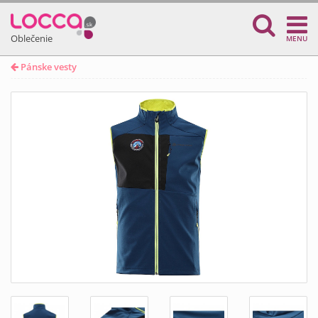
Oblečenie
MENU
Pánske vesty