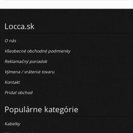
Locca.sk
O nás
Všeobecné obchodné podmienky
Reklamačný poriadok
Výmena / vrátenie tovaru
Kontakt
Pridať obchod
Populárne kategórie
Kabelky