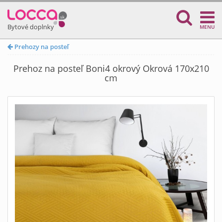
Bytové doplnky
MENU
Prehozy na posteľ
Prehoz na posteľ Boni4 okrový Okrová 170x210
cm