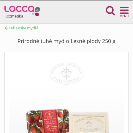
Kozmetika
MENU
Talianske mydlá
Prírodné tuhé mydlo Lesné plody 250 g