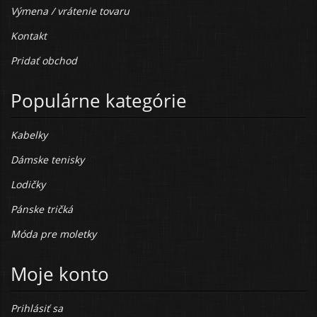
Výmena / vrátenie tovaru
Kontakt
Pridať obchod
Populárne kategórie
Kabelky
Dámske tenisky
Lodičky
Pánske tričká
Móda pre moletky
Moje konto
Prihlásiť sa