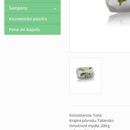
Šampóny
Kozmetické púzdra
Pena do kúpeľa
Konzistencia: Tuhé
Krajina pôvodu: Taliansko
Hmotnosť mydla: 200 g