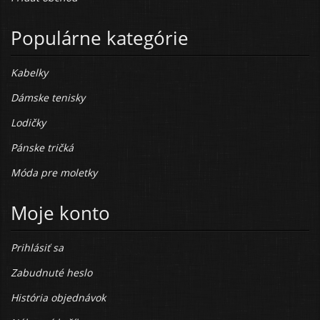
Populárne kategórie
Kabelky
Dámske tenisky
Lodičky
Pánske tričká
Móda pre moletky
Moje konto
Prihlásiť sa
Zabudnuté heslo
História objednávok