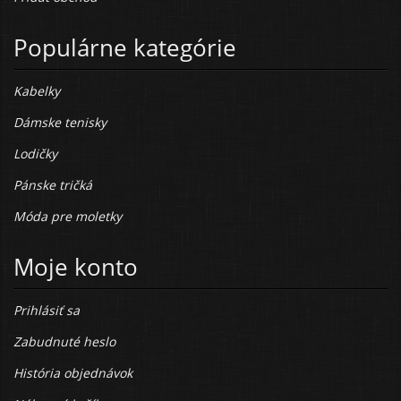
Populárne kategórie
Kabelky
Dámske tenisky
Lodičky
Pánske tričká
Móda pre moletky
Moje konto
Prihlásiť sa
Zabudnuté heslo
História objednávok