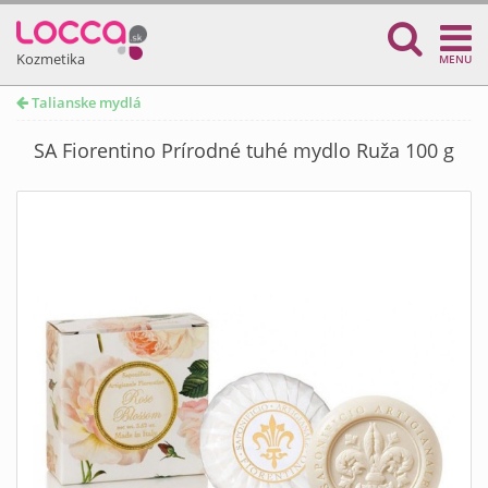
Kozmetika
MENU
Talianske mydlá
SA Fiorentino Prírodné tuhé mydlo Ruža 100 g