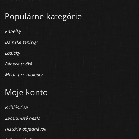
Populárne kategórie
Kabelky
Dámske tenisky
Lodičky
Pánske tričká
Móda pre moletky
Moje konto
Prihlásiť sa
Zabudnuté heslo
História objednávok