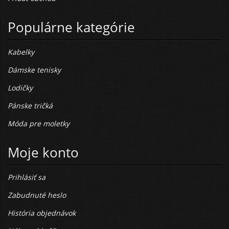
Populárne kategórie
Kabelky
Dámske tenisky
Lodičky
Pánske tričká
Móda pre moletky
Moje konto
Prihlásiť sa
Zabudnuté heslo
História objednávok