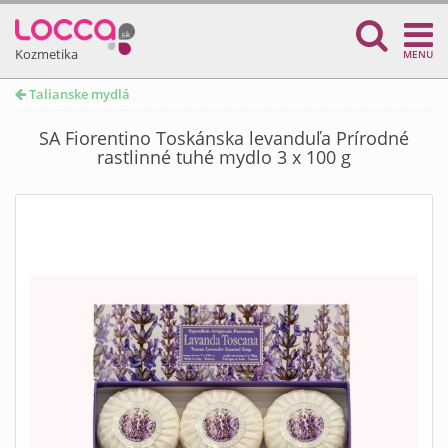
Kozmetika
MENU
Talianske mydlá
SA Fiorentino Toskánska levanduľa Prírodné
rastlinné tuhé mydlo 3 x 100 g