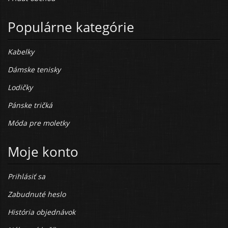
Populárne kategórie
Kabelky
Dámske tenisky
Lodičky
Pánske tričká
Móda pre moletky
Moje konto
Prihlásiť sa
Zabudnuté heslo
História objednávok