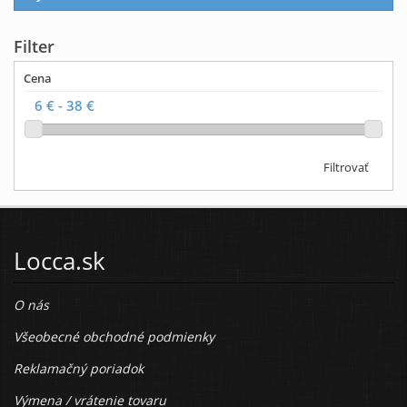
Filter
Cena
Filtrovať
Locca.sk
O nás
Všeobecné obchodné podmienky
Reklamačný poriadok
Výmena / vrátenie tovaru