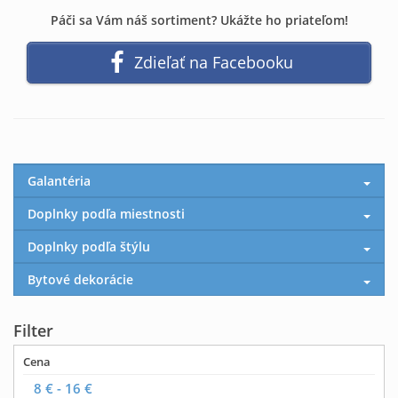
Páči sa Vám náš sortiment? Ukážte ho priateľom!
Zdieľať na Facebooku
Galantéria
Doplnky podľa miestnosti
Doplnky podľa štýlu
Bytové dekorácie
Filter
Cena