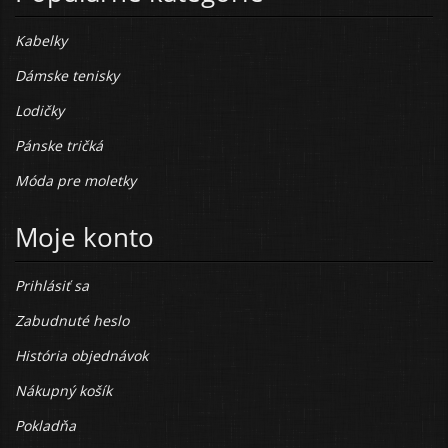
Kabelky
Dámske tenisky
Lodičky
Pánske tričká
Móda pre moletky
Moje konto
Prihlásiť sa
Zabudnuté heslo
História objednávok
Nákupný košík
Pokladňa