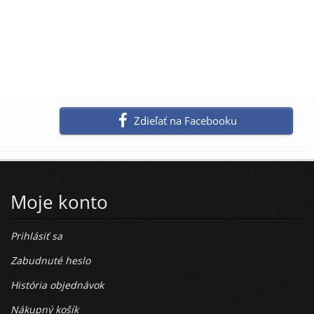
Zdieľať na Facebooku
Moje konto
Prihlásiť sa
Zabudnuté heslo
História objednávok
Nákupný košík