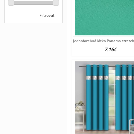
Filtrovať
Jednofarebná látka Panama stretch
7.16€