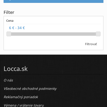
Filter
Cena
Filtrovať
Locca.sk
O nás
Všeobecné obchodné podmienky
Reklamačný poriadok
Výmena / vrátenie tovaru