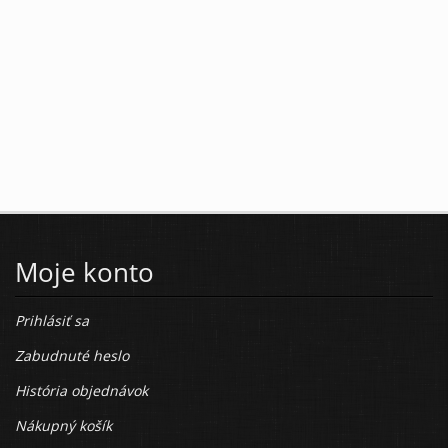
Moje konto
Prihlásiť sa
Zabudnuté heslo
História objednávok
Nákupný košík