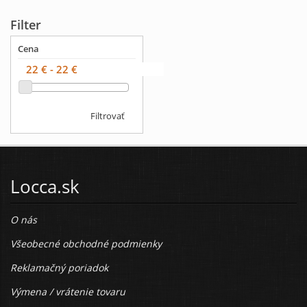
Filter
Cena
Filtrovať
Locca.sk
O nás
Všeobecné obchodné podmienky
Reklamačný poriadok
Výmena / vrátenie tovaru