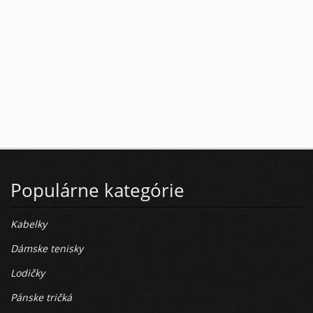
Populárne kategórie
Kabelky
Dámske tenisky
Lodičky
Pánske tričká